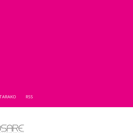
TARAKO
RSS