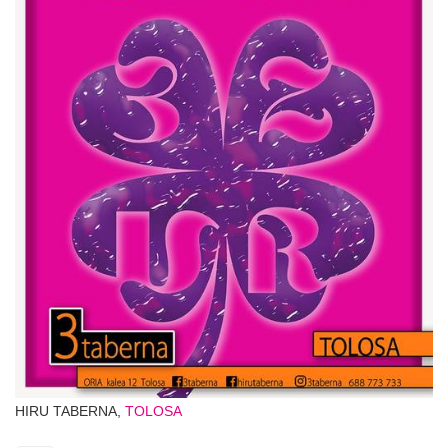
HIRU TABERNA,
TOLOSA