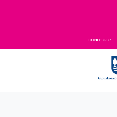
HONI BURUZ