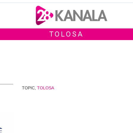
TOLOSA
TOPIC,
TOLOSA