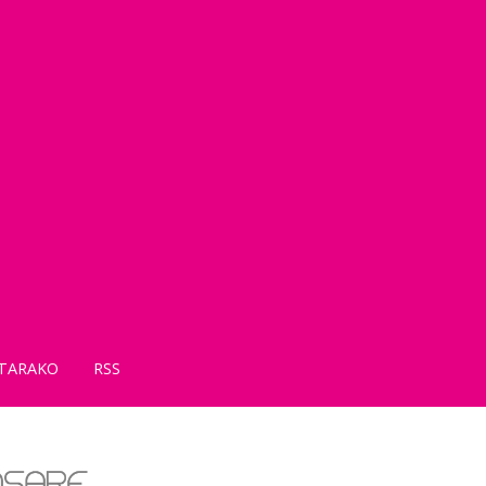
TARAKO
RSS