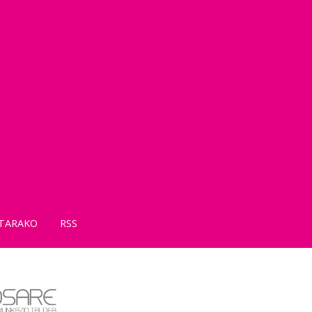
TARAKO
RSS