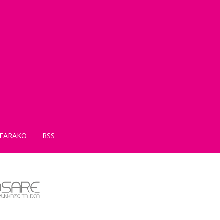
TARAKO
RSS