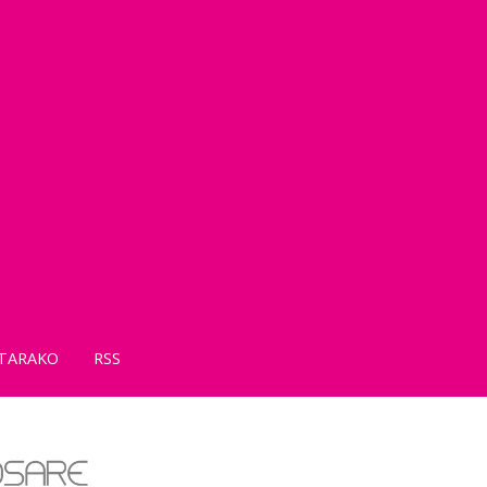
TARAKO
RSS