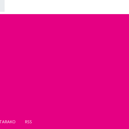
TARAKO
RSS