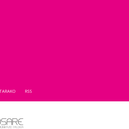
TARAKO
RSS