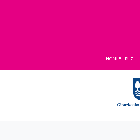
HONI BURUZ