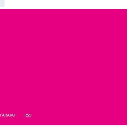
TARAKO
RSS