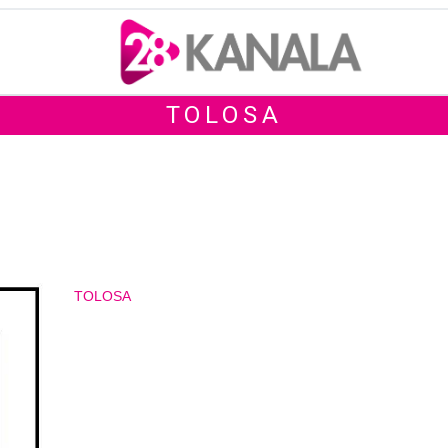
TOLOSA
TOLOSA