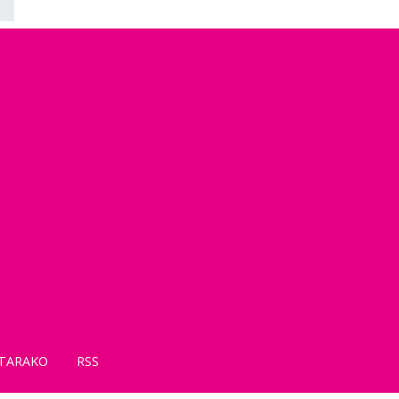
TARAKO
RSS