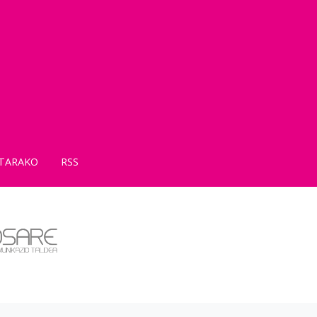
TARAKO
RSS