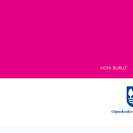
HONI BURUZ