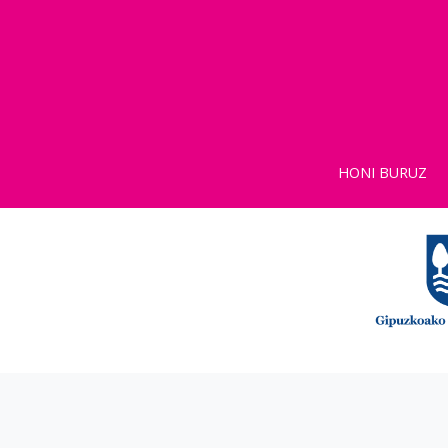
HONI BURUZ