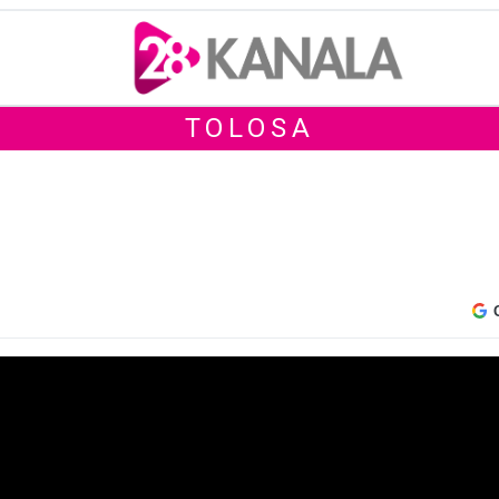
TOLOSA