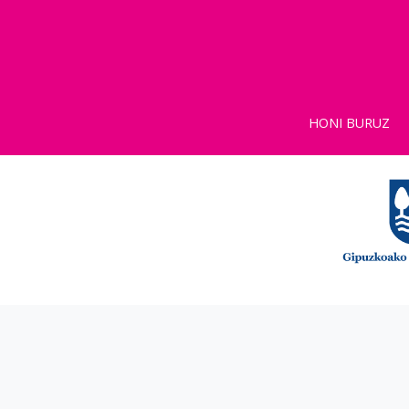
HONI BURUZ