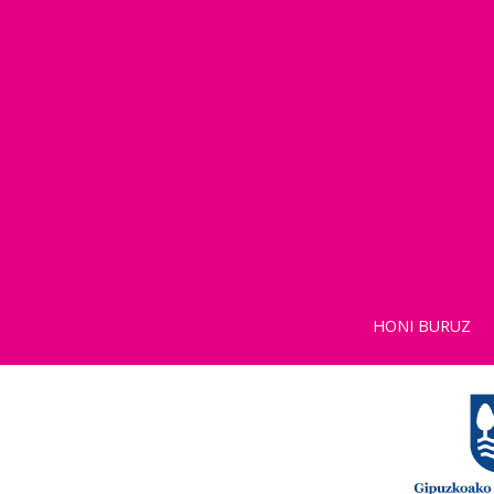
HONI BURUZ