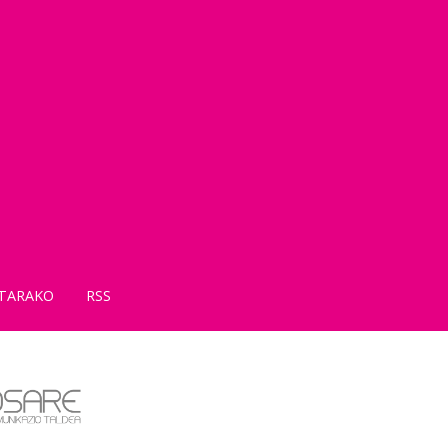
TARAKO
RSS