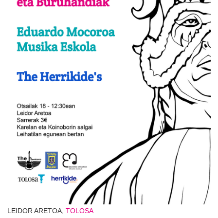
LEIDOR ARETOA,
TOLOSA