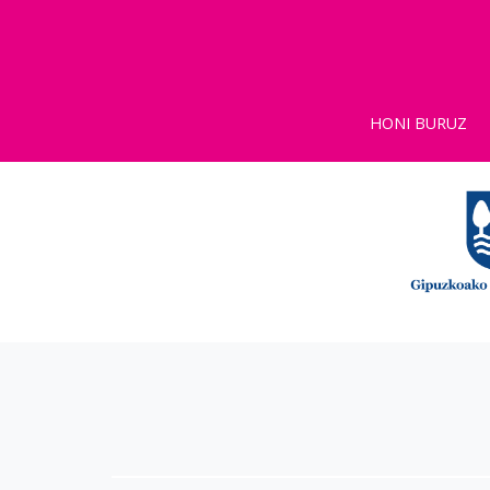
HONI BURUZ