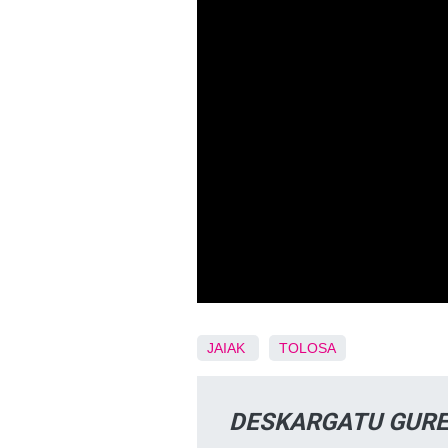
JAIAK
TOLOSA
DESKARGATU GURE