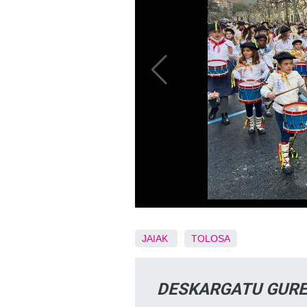
JAIAK
TOLOSA
DESKARGATU GURE