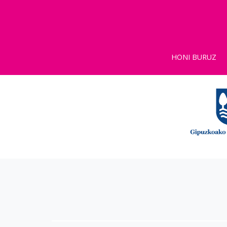
HONI BURUZ