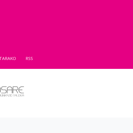
TARAKO
RSS