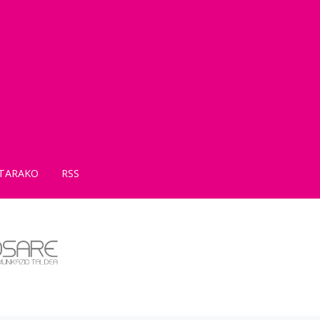
TARAKO
RSS