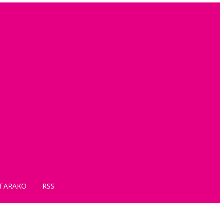
TARAKO
RSS