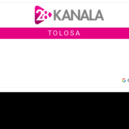
TOLOSA