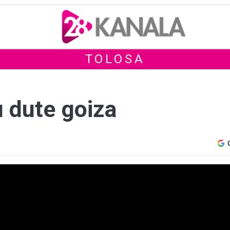
TOLOSA
u dute goiza