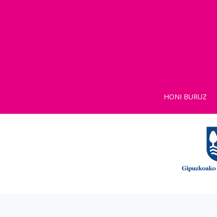
HONI BURUZ