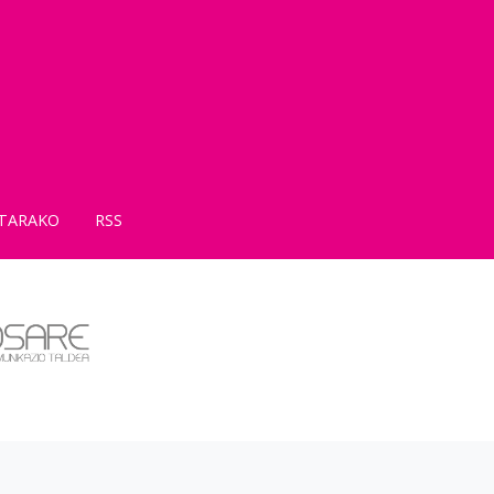
TARAKO
RSS