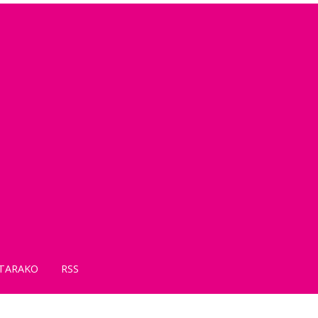
TARAKO
RSS