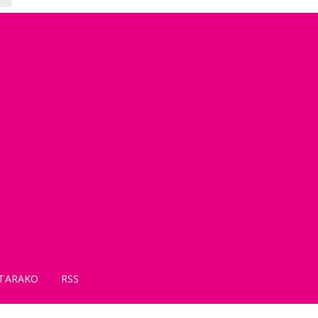
TARAKO
RSS