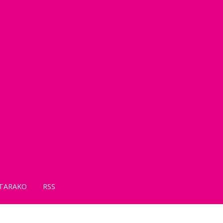
TARAKO
RSS