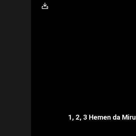
1, 2, 3 Hemen da Miru!