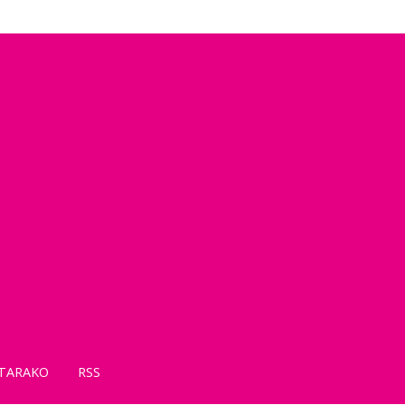
TARAKO
RSS