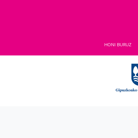
HONI BURUZ