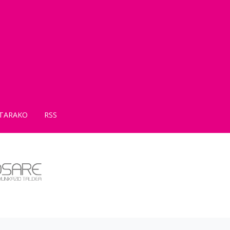
TARAKO
RSS