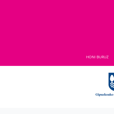
HONI BURUZ