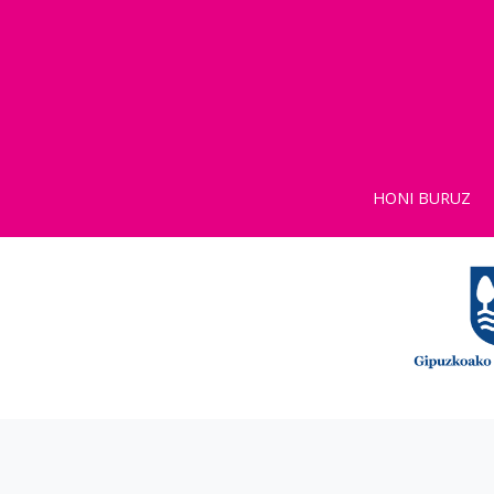
HONI BURUZ