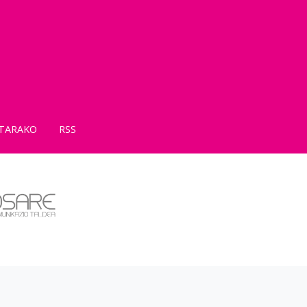
TARAKO
RSS