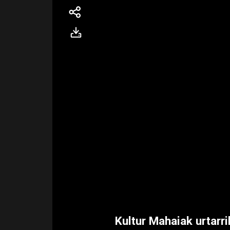
Kultur Mahaiak urtarri