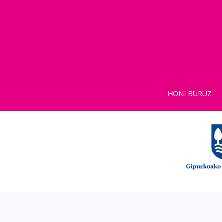
HONI BURUZ