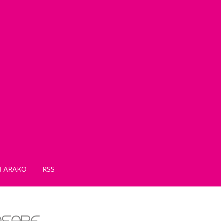
TARAKO
RSS