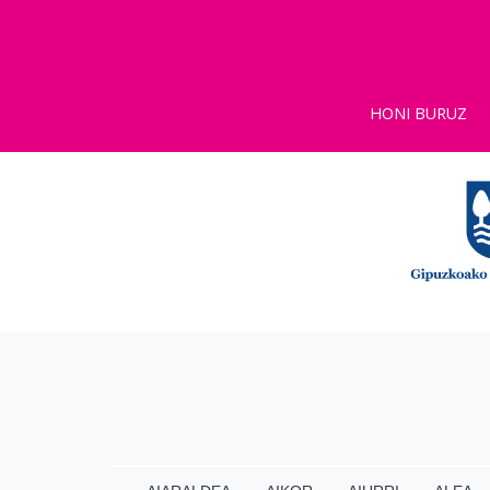
HONI BURUZ