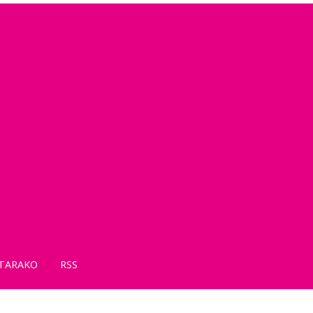
TARAKO
RSS