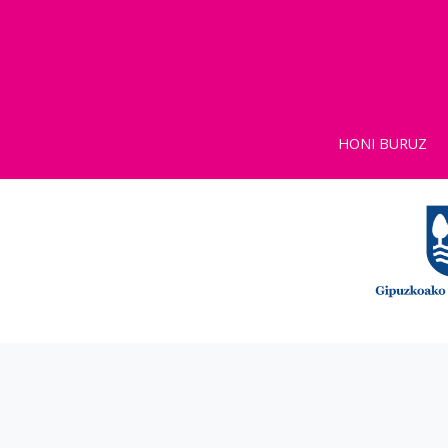
HONI BURUZ