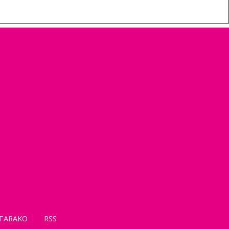
TARAKO
RSS