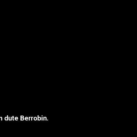
n dute Berrobin.