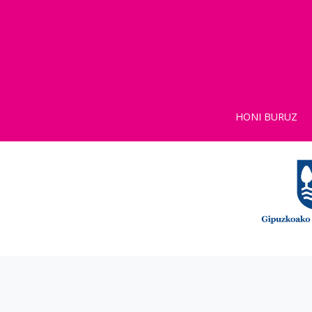
HONI BURUZ