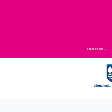
HONI BURUZ