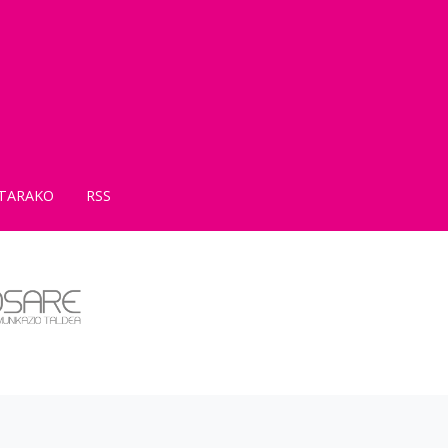
TARAKO
RSS