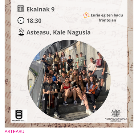
ASTEASU