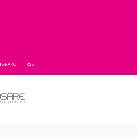
TARAKO
RSS