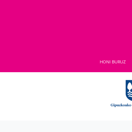
HONI BURUZ