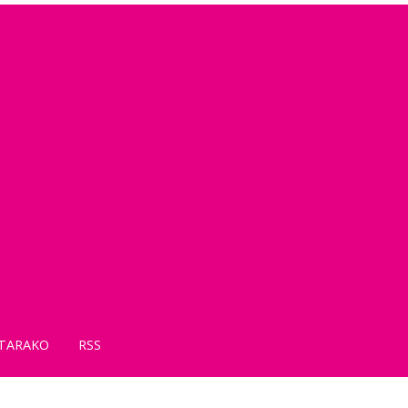
TARAKO
RSS