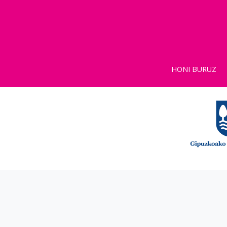
HONI BURUZ