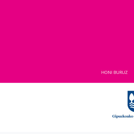
HONI BURUZ