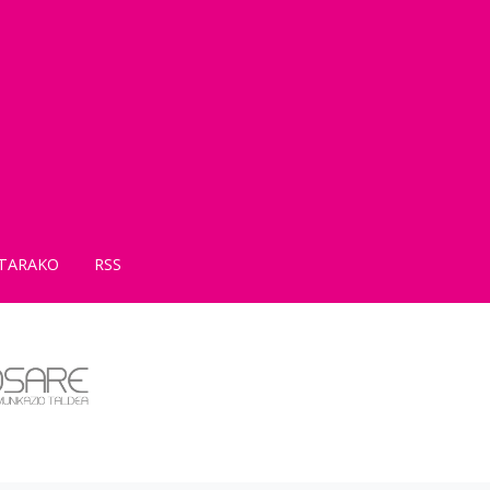
TARAKO
RSS