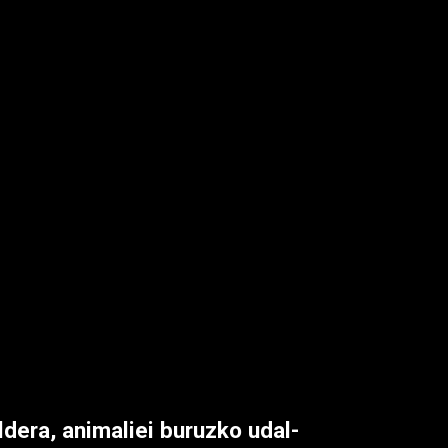
ldera, animaliei buruzko udal-