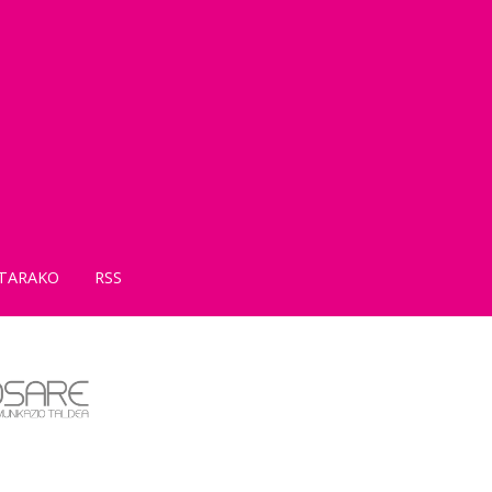
TARAKO
RSS