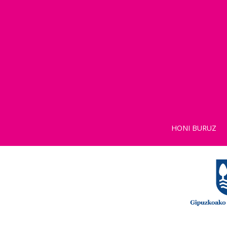
HONI BURUZ