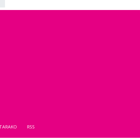
TARAKO
RSS