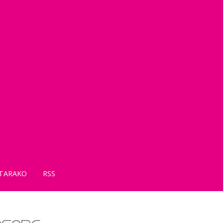
TARAKO
RSS